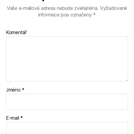
Vaše e-mailová adresa nebude zveřejněna.
Vyžadované
informace jsou označeny
*
Komentář
Jméno
*
E-mail
*