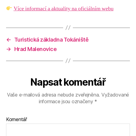
Více informací a aktuality na oficiálním webu
←
Turistická základna Tokániště
→
Hrad Malenovice
Napsat komentář
Vaše e-mailová adresa nebude zveřejněna.
Vyžadované
informace jsou označeny
*
Komentář