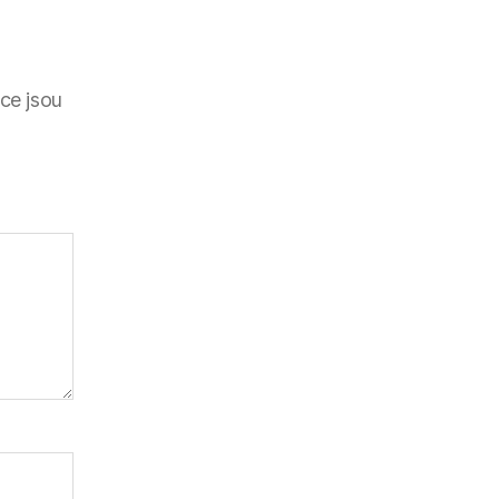
ce jsou