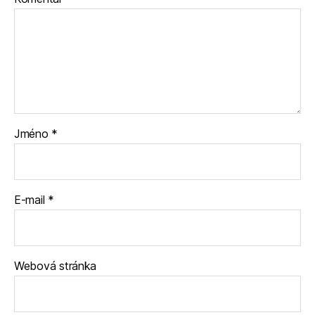
Jméno
*
E-mail
*
Webová stránka