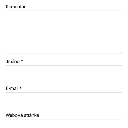
Komentář
Jméno
*
E-mail
*
Webová stránka