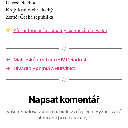
Okres: Náchod
Kraj: Královéhradecký
Země: Česká republika
Více informací a aktuality na oficiálním webu
←
Mateřské centrum – MC Radost
→
Divadlo Spejbla a Hurvínka
Napsat komentář
Vaše e-mailová adresa nebude zveřejněna.
Vyžadované
informace jsou označeny
*