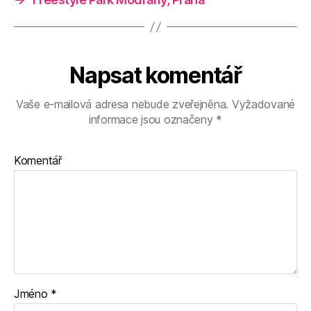
Napsat komentář
Vaše e-mailová adresa nebude zveřejněna.
Vyžadované
informace jsou označeny
*
Komentář
Jméno
*