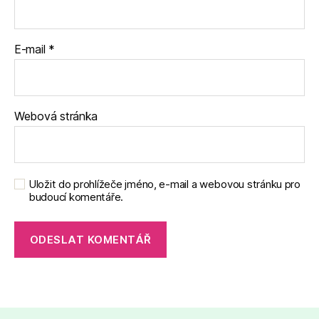
E-mail
*
Webová stránka
Uložit do prohlížeče jméno, e-mail a webovou stránku pro
budoucí komentáře.