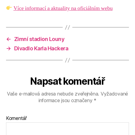
Více informací a aktuality na oficiálním webu
←
Zimní stadion Louny
→
Divadlo Karla Hackera
Napsat komentář
Vaše e-mailová adresa nebude zveřejněna.
Vyžadované
informace jsou označeny
*
Komentář