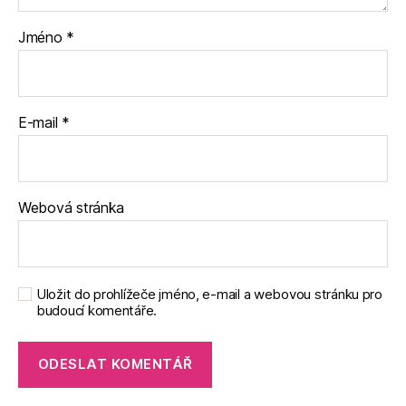
Jméno
*
E-mail
*
Webová stránka
Uložit do prohlížeče jméno, e-mail a webovou stránku pro
budoucí komentáře.