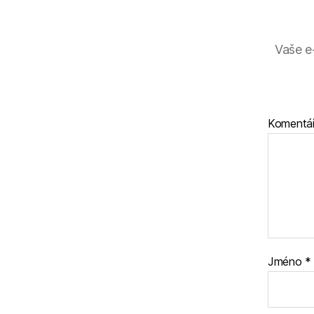
Vaše e
Komentá
Jméno
*