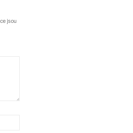
ce jsou