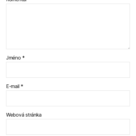
Jméno
*
E-mail
*
Webová stránka