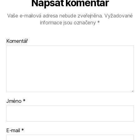
Napsat komentář
Vaše e-mailová adresa nebude zveřejněna.
Vyžadované
informace jsou označeny
*
Komentář
Jméno
*
E-mail
*