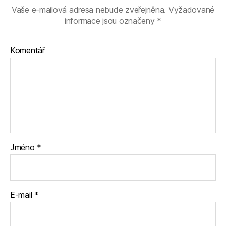
Vaše e-mailová adresa nebude zveřejněna.
Vyžadované
informace jsou označeny
*
Komentář
Jméno
*
E-mail
*