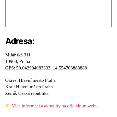
Adresa:
Milánská 311
10900, Praha
GPS: 50.042904083333, 14.554703888888
Okres: Hlavní město Praha
Kraj: Hlavní město Praha
Země: Česká republika
Více informací a aktuality na oficiálním webu