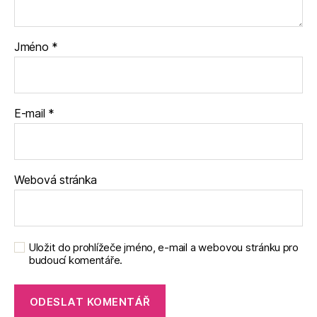
Jméno
*
E-mail
*
Webová stránka
Uložit do prohlížeče jméno, e-mail a webovou stránku pro
budoucí komentáře.