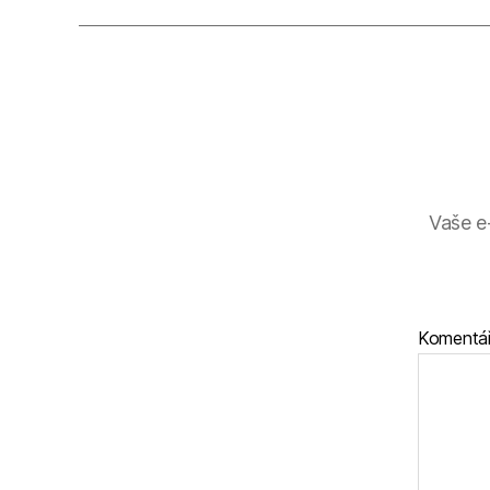
Vaše e
Komentá