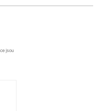
ce jsou