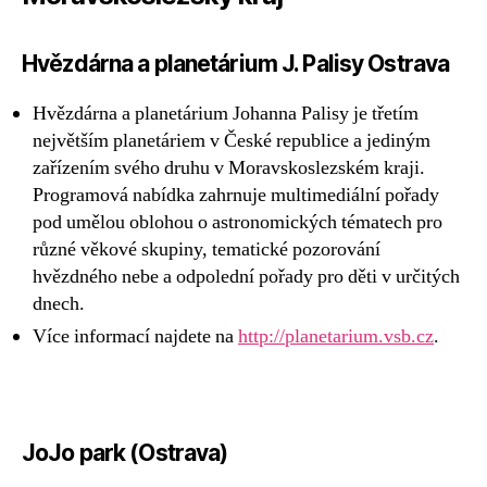
Hvězdárna a planetárium J. Palisy Ostrava
Hvězdárna a planetárium Johanna Palisy je třetím
největším planetáriem v České republice a jediným
zařízením svého druhu v Moravskoslezském kraji.
Programová nabídka zahrnuje multimediální pořady
pod umělou oblohou o astronomických tématech pro
různé věkové skupiny, tematické pozorování
hvězdného nebe a odpolední pořady pro děti v určitých
dnech.
Více informací najdete na
http://planetarium.vsb.cz
.
JoJo park (Ostrava)