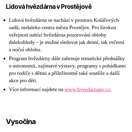
Lidová hvězdárna v Prostějově
Lidová hvězdárna se nachází v prostoru Kolářových
sadů, nedaleko centra města Prostějov. Pro širokou
veřejnost nabízí hvězdárna pozorování oblohy
dalekohledy – je možné sledovat jak denní, tak večerní
a noční oblohu.
Program hvězdárny dále zahrnuje tematické přednášky
o astronomii, zajímavé výstavy, programy s pohádkami
pro rodiče s dětmi a příležitostně také soutěže a další
akce pro děti.
Více informací najdete na
www.hvezdarnapv.cz
.
Vysočina