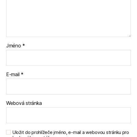
Jméno
*
E-mail
*
Webová stránka
Uložit do prohlížeče jméno, e-mail a webovou stránku pro