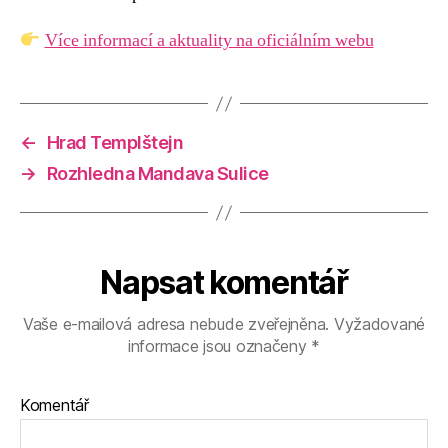
Více informací a aktuality na oficiálním webu
←
Hrad Templštejn
→
Rozhledna Mandava Sulice
Napsat komentář
Vaše e-mailová adresa nebude zveřejněna.
Vyžadované
informace jsou označeny
*
Komentář