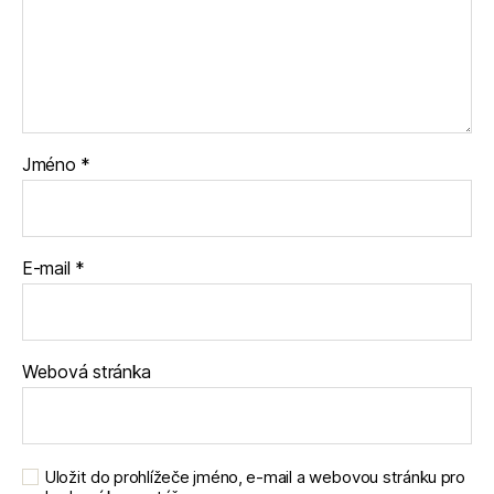
Jméno
*
E-mail
*
Webová stránka
Uložit do prohlížeče jméno, e-mail a webovou stránku pro