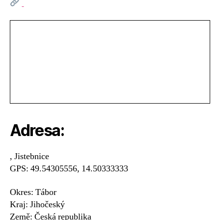
Adresa:
, Jistebnice
GPS: 49.54305556, 14.50333333
Okres: Tábor
Kraj: Jihočeský
Země: Česká republika