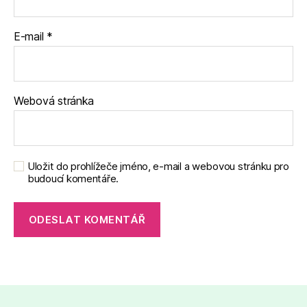
E-mail
*
Webová stránka
Uložit do prohlížeče jméno, e-mail a webovou stránku pro
budoucí komentáře.