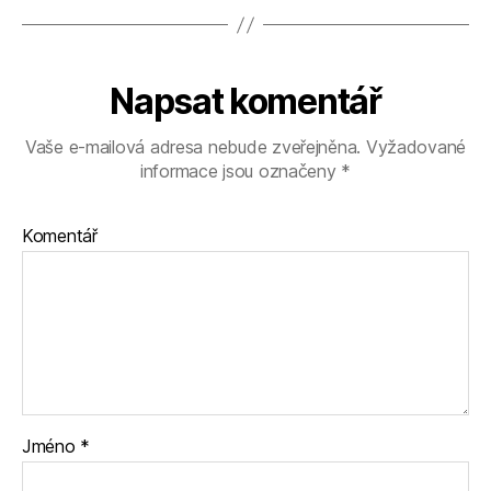
Napsat komentář
Vaše e-mailová adresa nebude zveřejněna.
Vyžadované
informace jsou označeny
*
Komentář
Jméno
*