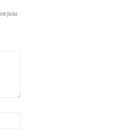
ce jsou