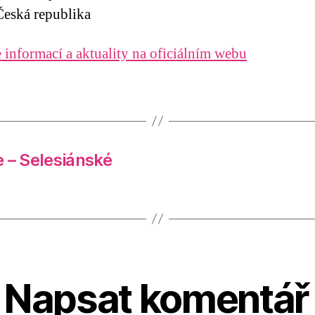
eská republika
 informací a aktuality na oficiálním webu
 – Selesiánské
Napsat komentář