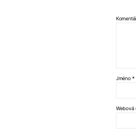
Komentá
Jméno
*
Webová 