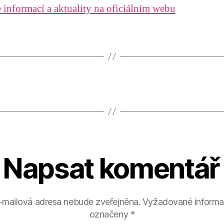
 informací a aktuality na oficiálním webu
Napsat komentář
-mailová adresa nebude zveřejněna.
Vyžadované informa
označeny
*