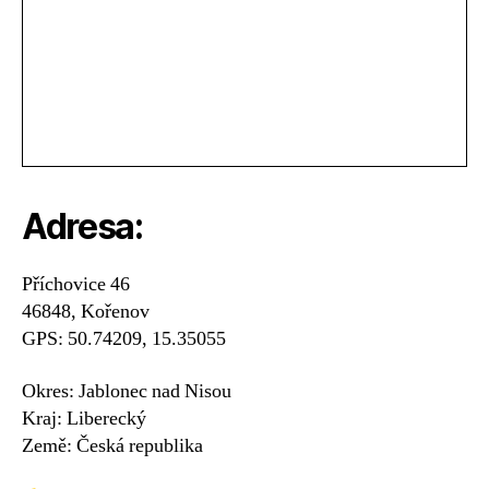
Adresa:
Příchovice 46
46848, Kořenov
GPS: 50.74209, 15.35055
Okres: Jablonec nad Nisou
Kraj: Liberecký
Země: Česká republika