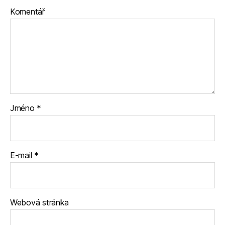
Komentář
Jméno
*
E-mail
*
Webová stránka