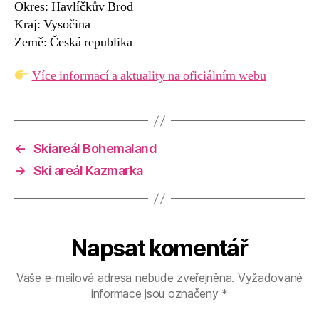
Okres: Havlíčkův Brod
Kraj: Vysočina
Země: Česká republika
Více informací a aktuality na oficiálním webu
←
Skiareál Bohemaland
→
Ski areál Kazmarka
Napsat komentář
Vaše e-mailová adresa nebude zveřejněna.
Vyžadované
informace jsou označeny
*