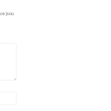
ce jsou