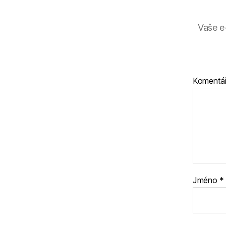
Vaše e
Komentá
Jméno
*