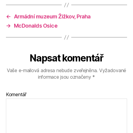
←
Armádní muzeum Žižkov, Praha
→
McDonalds Osice
Napsat komentář
Vaše e-mailová adresa nebude zveřejněna.
Vyžadované
informace jsou označeny
*
Komentář