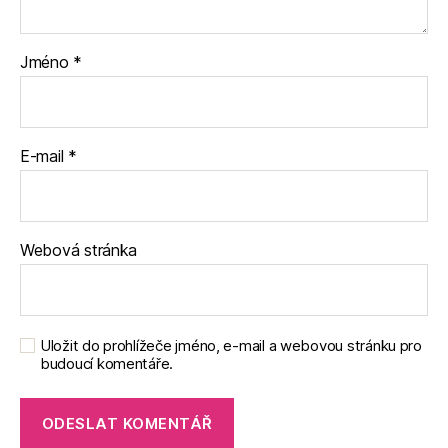
Jméno
*
E-mail
*
Webová stránka
Uložit do prohlížeče jméno, e-mail a webovou stránku pro
budoucí komentáře.