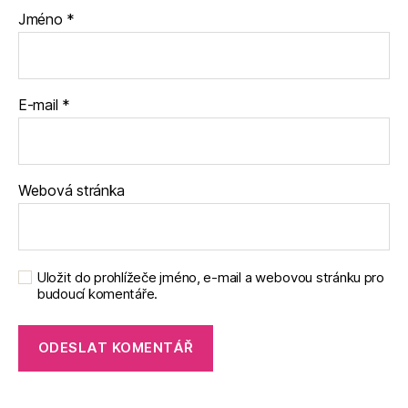
Jméno
*
E-mail
*
Webová stránka
Uložit do prohlížeče jméno, e-mail a webovou stránku pro
budoucí komentáře.