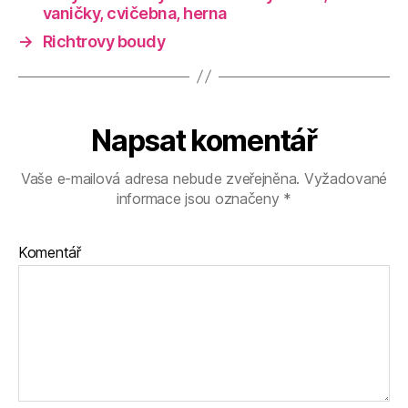
vaničky, cvičebna, herna
→
Richtrovy boudy
Napsat komentář
Vaše e-mailová adresa nebude zveřejněna.
Vyžadované
informace jsou označeny
*
Komentář