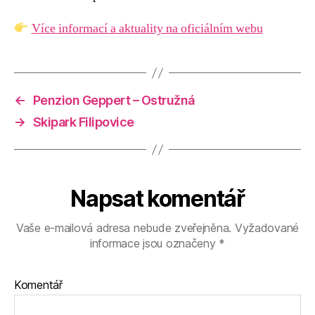
Více informací a aktuality na oficiálním webu
←
Penzion Geppert – Ostružná
→
Skipark Filipovice
Napsat komentář
Vaše e-mailová adresa nebude zveřejněna.
Vyžadované
informace jsou označeny
*
Komentář