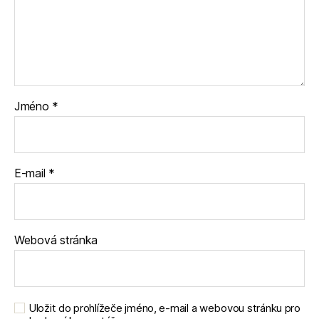
Jméno
*
E-mail
*
Webová stránka
Uložit do prohlížeče jméno, e-mail a webovou stránku pro