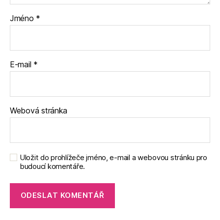
Jméno
*
E-mail
*
Webová stránka
Uložit do prohlížeče jméno, e-mail a webovou stránku pro
budoucí komentáře.