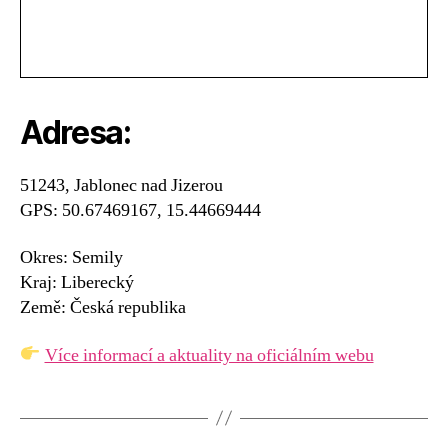
Adresa:
51243, Jablonec nad Jizerou
GPS: 50.67469167, 15.44669444
Okres: Semily
Kraj: Liberecký
Země: Česká republika
Více informací a aktuality na oficiálním webu