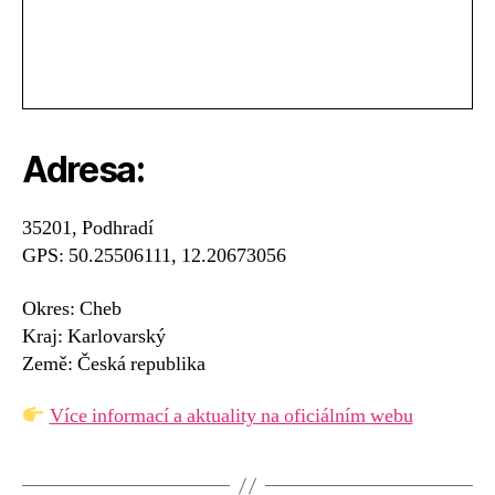
Adresa:
35201, Podhradí
GPS: 50.25506111, 12.20673056
Okres: Cheb
Kraj: Karlovarský
Země: Česká republika
Více informací a aktuality na oficiálním webu