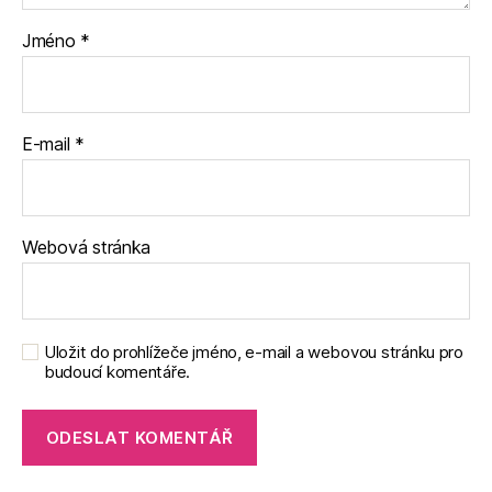
Jméno
*
E-mail
*
Webová stránka
Uložit do prohlížeče jméno, e-mail a webovou stránku pro
budoucí komentáře.