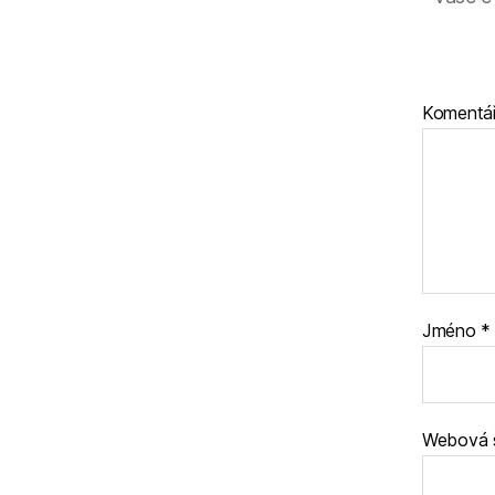
Komentá
Jméno
*
Webová 