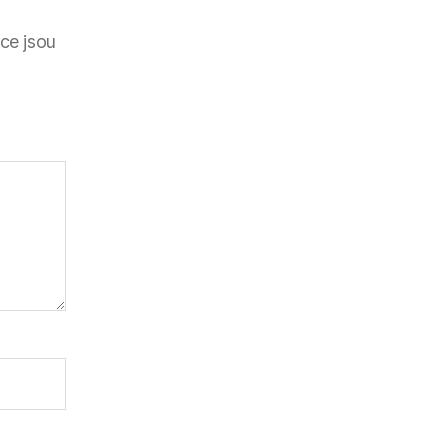
ce jsou