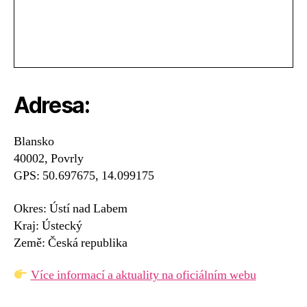
Adresa:
Blansko
40002, Povrly
GPS: 50.697675, 14.099175
Okres: Ústí nad Labem
Kraj: Ústecký
Země: Česká republika
Více informací a aktuality na oficiálním webu