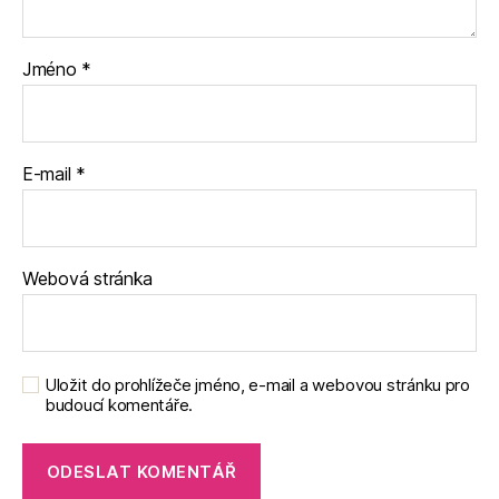
Jméno
*
E-mail
*
Webová stránka
Uložit do prohlížeče jméno, e-mail a webovou stránku pro
budoucí komentáře.