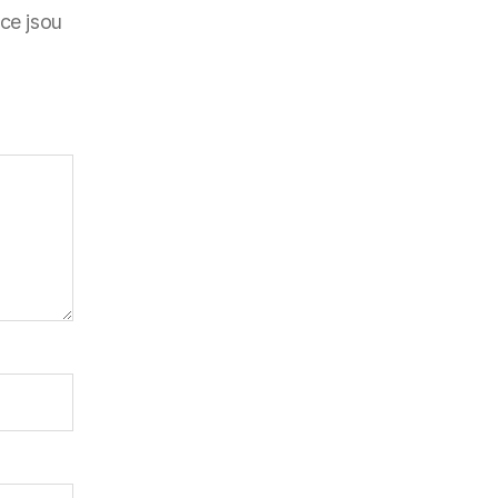
ce jsou