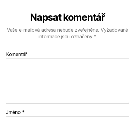
Napsat komentář
Vaše e-mailová adresa nebude zveřejněna.
Vyžadované
informace jsou označeny
*
Komentář
Jméno
*