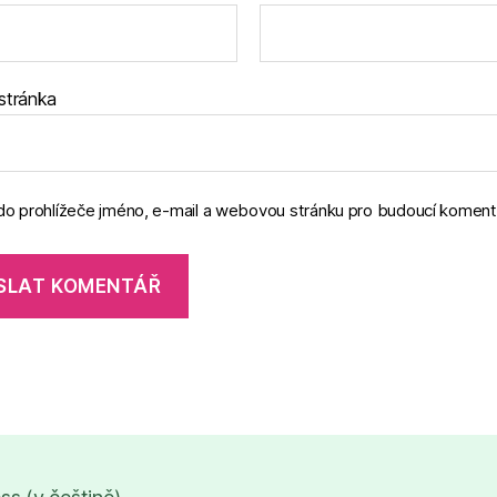
stránka
 do prohlížeče jméno, e-mail a webovou stránku pro budoucí koment