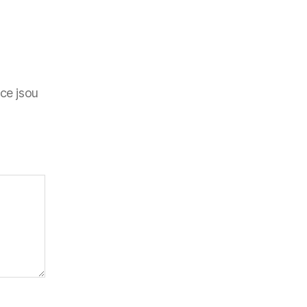
ce jsou