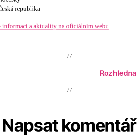
eská republika
 informací a aktuality na oficiálním webu
Rozhledna 
Napsat komentář