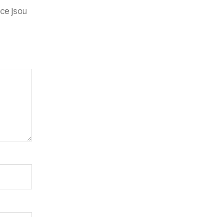
ce jsou