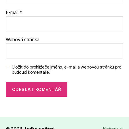
E-mail
*
Webová stránka
Uložit do prohlížeče jméno, e-mail a webovou stránku pro
budoucí komentáře.