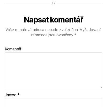
Napsat komentář
Vaše e-mailová adresa nebude zveřejněna.
Vyžadované
informace jsou označeny
*
Komentář
Jméno
*