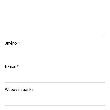
Jméno
*
E-mail
*
Webová stránka