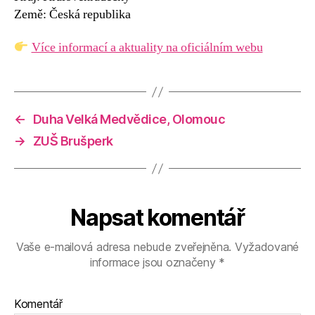
Země: Česká republika
Více informací a aktuality na oficiálním webu
←
Duha Velká Medvědice, Olomouc
→
ZUŠ Brušperk
Napsat komentář
Vaše e-mailová adresa nebude zveřejněna.
Vyžadované
informace jsou označeny
*
Komentář