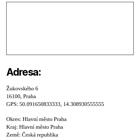
Adresa:
Žukovského 6
16100, Praha
GPS: 50.091650833333, 14.308930555555
Okres: Hlavní město Praha
Kraj: Hlavní město Praha
Země: Česká republika