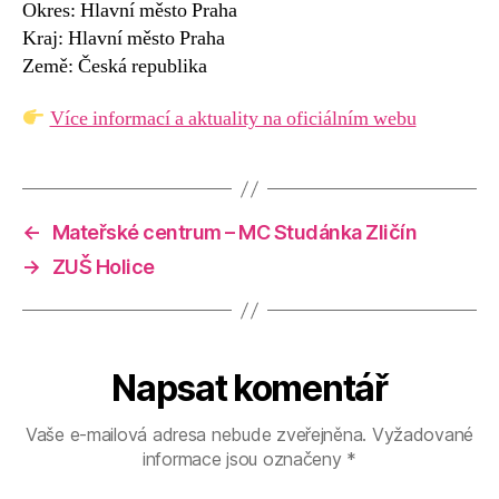
Okres: Hlavní město Praha
Kraj: Hlavní město Praha
Země: Česká republika
Více informací a aktuality na oficiálním webu
←
Mateřské centrum – MC Studánka Zličín
→
ZUŠ Holice
Napsat komentář
Vaše e-mailová adresa nebude zveřejněna.
Vyžadované
informace jsou označeny
*