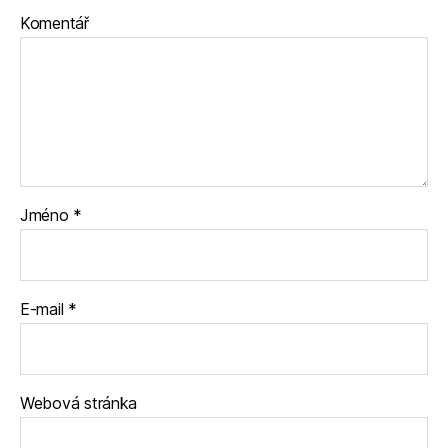
Komentář
Jméno
*
E-mail
*
Webová stránka