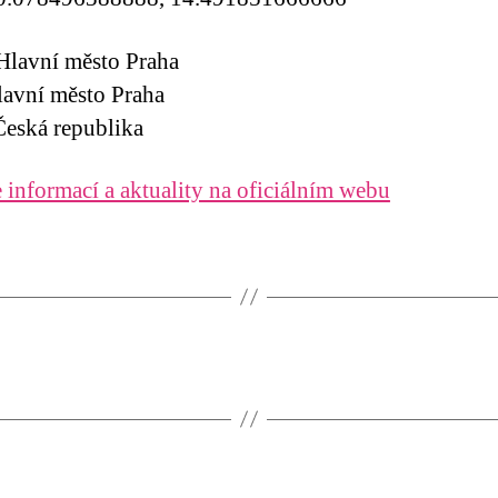
Hlavní město Praha
lavní město Praha
eská republika
 informací a aktuality na oficiálním webu