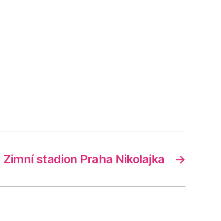
Zimní stadion Praha Nikolajka
→