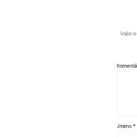
Vaše e
Komentá
Jméno
*