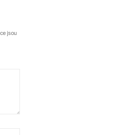
ce jsou