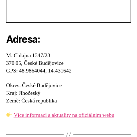
Adresa:
M. Chlajna 1347/23
370 05, České Budějovice
GPS: 48.9864044, 14.431642
Okres: České Budějovice
Kraj: Jihočeský
Země: Česká republika
Více informací a aktuality na oficiálním webu