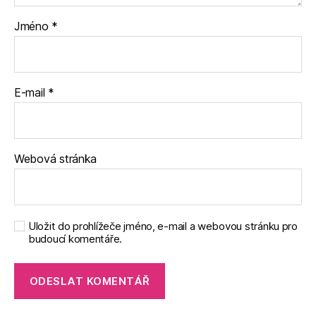
Jméno
*
E-mail
*
Webová stránka
Uložit do prohlížeče jméno, e-mail a webovou stránku pro
budoucí komentáře.