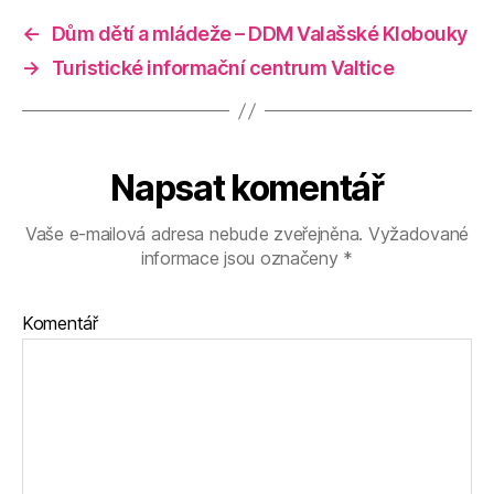
←
Dům dětí a mládeže – DDM Valašské Klobouky
→
Turistické informační centrum Valtice
Napsat komentář
Vaše e-mailová adresa nebude zveřejněna.
Vyžadované
informace jsou označeny
*
Komentář