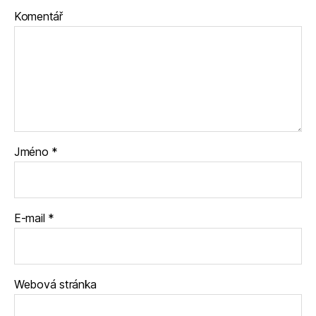
Komentář
Jméno
*
E-mail
*
Webová stránka