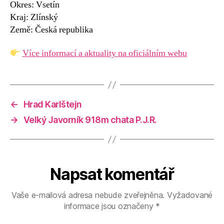
Okres: Vsetín
Kraj: Zlínský
Země: Česká republika
Více informací a aktuality na oficiálním webu
←
Hrad Karlštejn
→
Velký Javorník 918m chata P.J.R.
Napsat komentář
Vaše e-mailová adresa nebude zveřejněna.
Vyžadované
informace jsou označeny
*