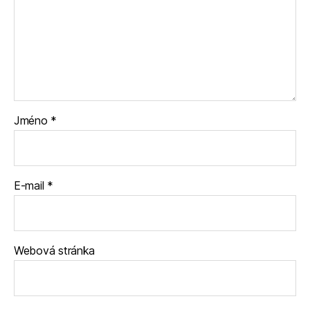
Jméno
*
E-mail
*
Webová stránka