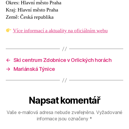
Okres: Hlavní město Praha
Kraj: Hlavní město Praha
Země: Česká republika
Více informací a aktuality na oficiálním webu
←
Ski centrum Zdobnice v Orlických horách
→
Mariánská Týnice
Napsat komentář
Vaše e-mailová adresa nebude zveřejněna.
Vyžadované
informace jsou označeny
*