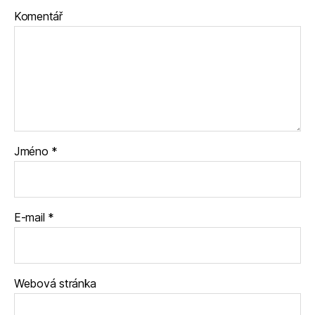
Komentář
Jméno
*
E-mail
*
Webová stránka