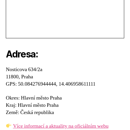
Adresa:
Nosticova 634/2a
11800, Praha
GPS: 50.084276944444, 14.406958611111
Okres: Hlavní město Praha
Kraj: Hlavní město Praha
Země: Česká republika
Více informací a aktuality na oficiálním webu