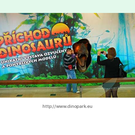
http://www.dinopark.eu