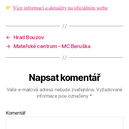
Více informací a aktuality na oficiálním webu
←
Hrad Bouzov
→
Mateřské centrum – MC Beruška
Napsat komentář
Vaše e-mailová adresa nebude zveřejněna.
Vyžadované
informace jsou označeny
*
Komentář