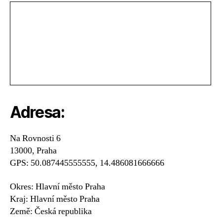
Adresa:
Na Rovnosti 6
13000, Praha
GPS: 50.087445555555, 14.486081666666
Okres: Hlavní město Praha
Kraj: Hlavní město Praha
Země: Česká republika