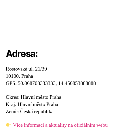
Adresa:
Rostovská ul. 21/39
10100, Praha
GPS: 50.068708333333, 14.450853888888
Okres: Hlavní město Praha
Kraj: Hlavní město Praha
Země: Česká republika
Více informací a aktuality na oficiálním webu