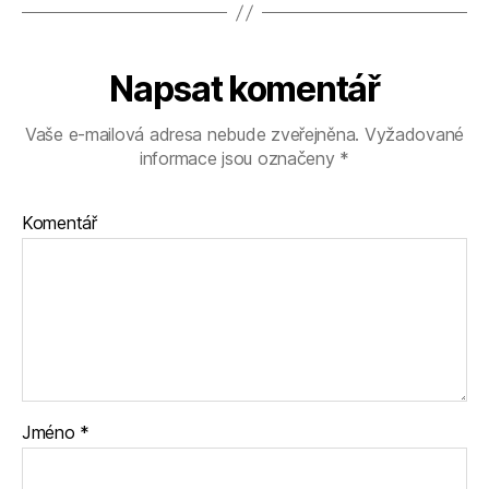
Napsat komentář
Vaše e-mailová adresa nebude zveřejněna.
Vyžadované
informace jsou označeny
*
Komentář
Jméno
*