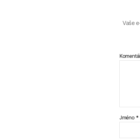
Vaše e
Komentá
Jméno
*