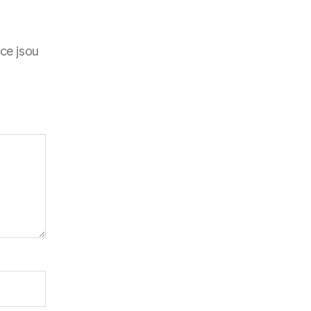
ce jsou